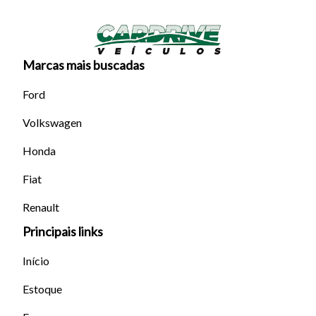
Marcas mais buscadas
Ford
Volkswagen
Honda
Fiat
Renault
Principais links
Início
Estoque