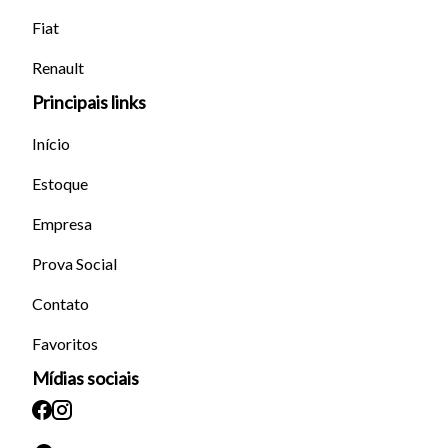
Fiat
Renault
Principais links
Início
Estoque
Empresa
Prova Social
Contato
Favoritos
Mídias sociais