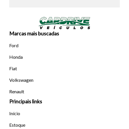
Marcas mais buscadas
Ford
Honda
Fiat
Volkswagen
Renault
Principais links
Início
Estoque