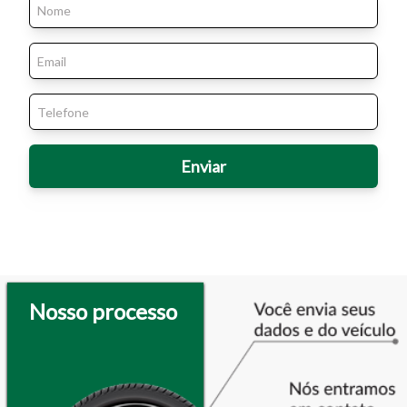
Nosso processo